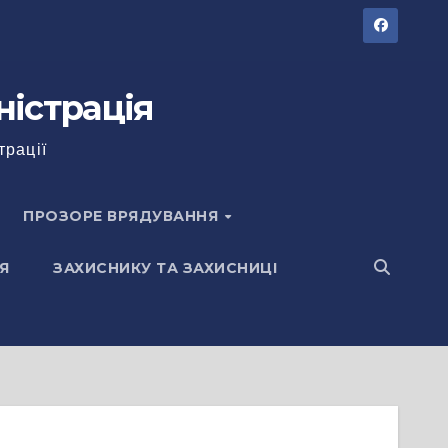
ністрація
трації
ПРОЗОРЕ ВРЯДУВАННЯ
Я
ЗАХИСНИКУ ТА ЗАХИСНИЦІ