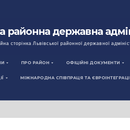
а районна державна адмі
йна сторінка Львівської районної державної адмініс
НИ
ПРО РАЙОН
ОФІЦІЙНІ ДОКУМЕНТИ
ІЇ
МІЖНАРОДНА СПІВПРАЦЯ ТА ЄВРОІНТЕГРАЦІ