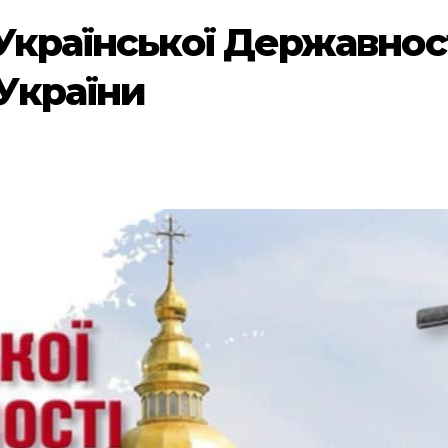
 Української Державнос
України