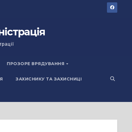
ністрація
трації
ПРОЗОРЕ ВРЯДУВАННЯ
Я
ЗАХИСНИКУ ТА ЗАХИСНИЦІ