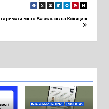
4 Березня, 2024
23 Жовтня, 2021
и втримати місто Васильків на Київщині
ВЕТЕРАНСЬКА ПОЛІТИКА
НОВИНИ РДА