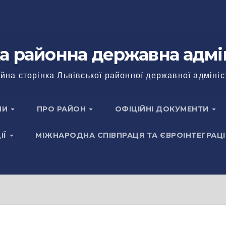
а районна державна адмі
йна сторінка Львівської районної державної адмініс
НИ
ПРО РАЙОН
ОФІЦІЙНІ ДОКУМЕНТИ
ІЇ
МІЖНАРОДНА СПІВПРАЦЯ ТА ЄВРОІНТЕГРАЦІ