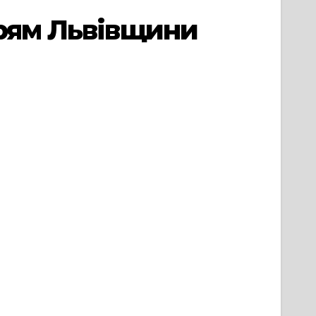
арям Львівщини