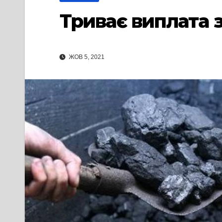
Триває виплата 
ЖОВ 5, 2021