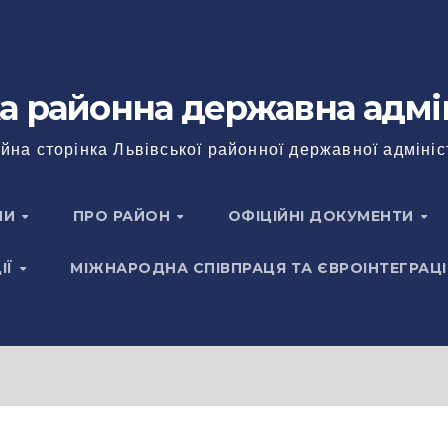
а районна державна адмі
йна сторінка Львівської районної державної адмініс
НИ
ПРО РАЙОН
ОФІЦІЙНІ ДОКУМЕНТИ
ІЇ
МІЖНАРОДНА СПІВПРАЦЯ ТА ЄВРОІНТЕГРАЦІ