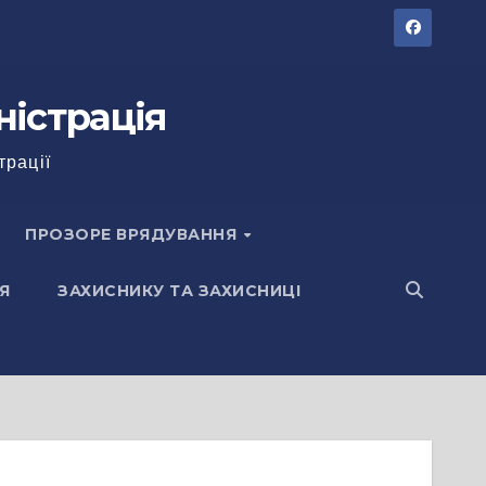
ністрація
трації
ПРОЗОРЕ ВРЯДУВАННЯ
Я
ЗАХИСНИКУ ТА ЗАХИСНИЦІ