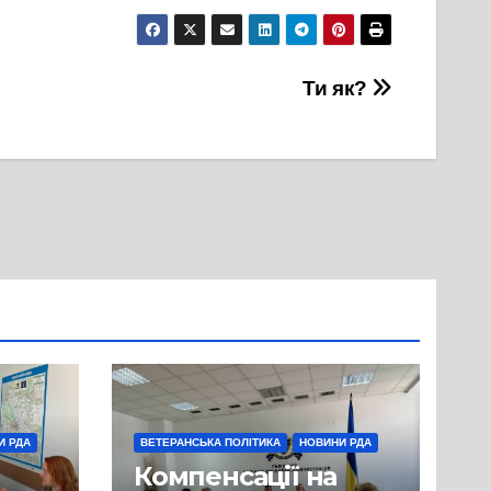
Ти як?
И РДА
ВЕТЕРАНСЬКА ПОЛІТИКА
НОВИНИ РДА
Компенсації на