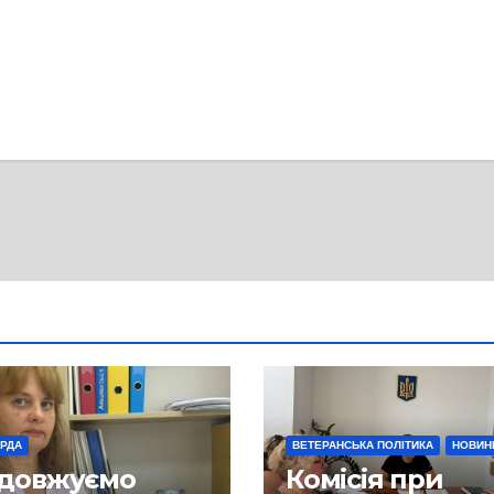
 РДА
ВЕТЕРАНСЬКА ПОЛІТИКА
НОВИН
довжуємо
Комісія при