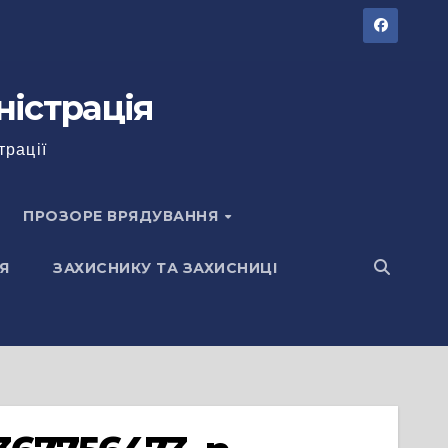
ністрація
трації
ПРОЗОРЕ ВРЯДУВАННЯ
Я
ЗАХИСНИКУ ТА ЗАХИСНИЦІ