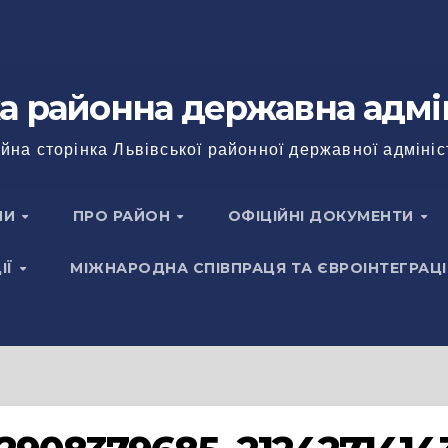
а районна державна адмі
йна сторінка Львівської районної державної адмініс
НИ
ПРО РАЙОН
ОФІЦІЙНІ ДОКУМЕНТИ
ІЇ
МІЖНАРОДНА СПІВПРАЦЯ ТА ЄВРОІНТЕГРАЦІ