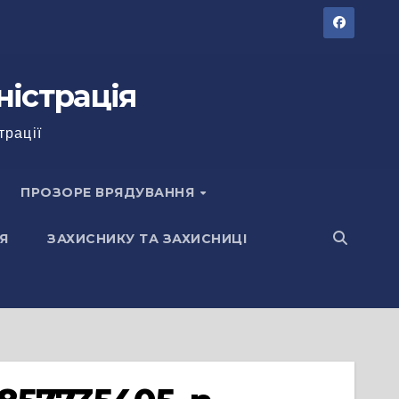
ністрація
трації
ПРОЗОРЕ ВРЯДУВАННЯ
Я
ЗАХИСНИКУ ТА ЗАХИСНИЦІ