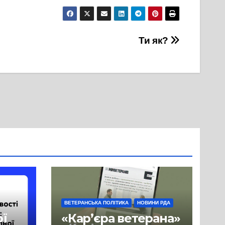
Ти як?
ВЕТЕРАНСЬКА ПОЛІТИКА
НОВИНИ РДА
ої
«Кар’єра ветерана»