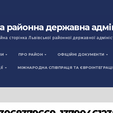
а районна державна адмі
йна сторінка Львівської районної державної адмініс
НИ
ПРО РАЙОН
ОФІЦІЙНІ ДОКУМЕНТИ
ІЇ
МІЖНАРОДНА СПІВПРАЦЯ ТА ЄВРОІНТЕГРАЦІ