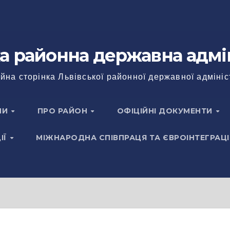
а районна державна адмі
йна сторінка Львівської районної державної адмініс
НИ
ПРО РАЙОН
ОФІЦІЙНІ ДОКУМЕНТИ
ІЇ
МІЖНАРОДНА СПІВПРАЦЯ ТА ЄВРОІНТЕГРАЦІ