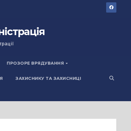
ністрація
трації
ПРОЗОРЕ ВРЯДУВАННЯ
Я
ЗАХИСНИКУ ТА ЗАХИСНИЦІ