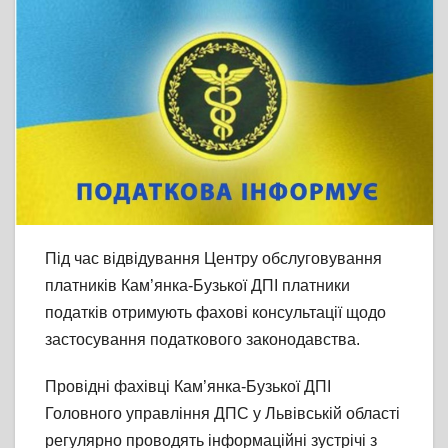
Під час відвідування Центру обслуговування
платників Кам’янка-Бузької ДПІ платники
податків отримують фахові консультації щодо
застосування податкового законодавства.
Провідні фахівці Кам’янка-Бузької ДПІ
Головного управління ДПС у Львівській області
регулярно проводять інформаційні зустрічі з