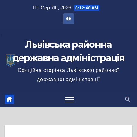
Перейти
Пт. Сер 7th, 2026
6:12:40 AM
до
вмісту
Львівська районна
державна адміністрація
Офіційна сторінка Львівської районної
державної адміністрації