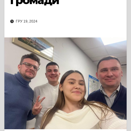
громади
ГРУ 19, 2024