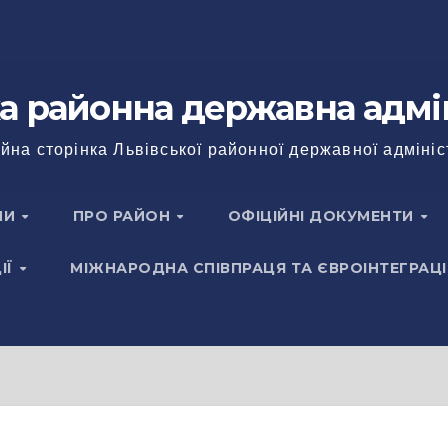
а районна державна адмі
йна сторінка Львівської районної державної адмініс
НИ
ПРО РАЙОН
ОФІЦІЙНІ ДОКУМЕНТИ
ІЇ
МІЖНАРОДНА СПІВПРАЦЯ ТА ЄВРОІНТЕГРАЦІ