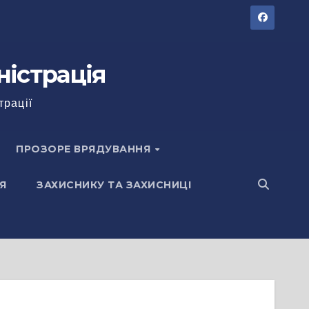
ністрація
трації
ПРОЗОРЕ ВРЯДУВАННЯ
Я
ЗАХИСНИКУ ТА ЗАХИСНИЦІ