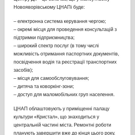
Новояворівському ЦНАПі буде:
– електронна система керування чергою;
– окремі місця для проведення консультацій з
підтримки підприємництва;
– широкий спектр послуг (в тому числі
можливість отримання паспортних документів,
посвідчення водія та реєстрації транспортних
засобів);
– місця для самообслуговування;
– дитяча та коворкінг-зони;
– доступ для маломобільних груп населення.
ЦНАП облаштовують у приміщенні палацу
культури «Кристал», що знаходиться у
центральній частині міста. Ремонтні роботи
планують завершити вже до кінця цього року.