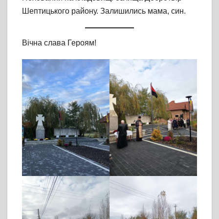
Шептицького району. Залишились мама, син.
Вічна слава Героям!