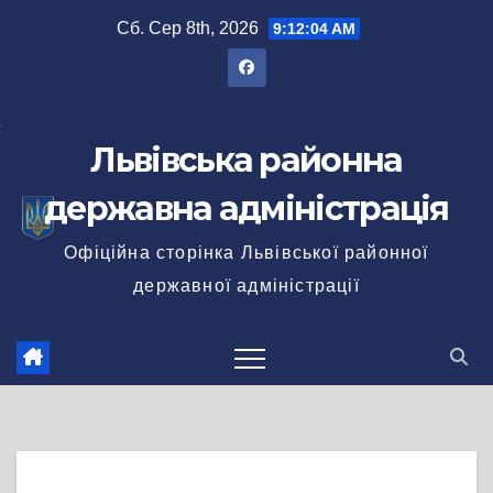
Перейти
Сб. Сер 8th, 2026
9:12:04 AM
до
вмісту
Львівська районна
державна адміністрація
Офіційна сторінка Львівської районної
державної адміністрації