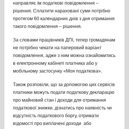
направляє їм податкові повідомлення –
рішення. Сплатити нараховані суми потрібно
протягом 60 календарних днів з дня отримання
такого повідомлення – рішення.
За словами працівників ДПІ, тепер громадянам
не потрібно чекати на паперовий варіант
повідомлення, адже з ним можна ознайомитись
в електронному кабінеті платника або у
мобільному застосунку «Моя податкова».
Також розповіли, що за допомогою цих сервісів
платники можуть подати податкову декларацію
про майновий стан і доходи для отримання
податкової знижки, дізнатись про наявність чи
відсутність податкового боргу, отримати
відомості про виплачені доходи або