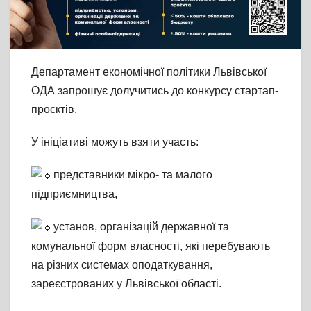
Департамент економічної політики Львівської
ОДА запрошує долучитись до конкурсу стартап-
проєктів.
У ініціативі можуть взяти участь:
представники мікро- та малого
підприємництва,
установ, організацій державної та
комунальної форм власності, які перебувають
на різних системах оподаткування,
зареєстрованих у Львівської області.