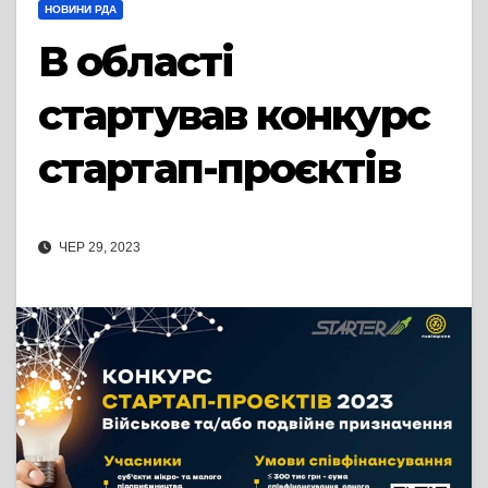
НОВИНИ РДА
В області
стартував конкурс
стартап-проєктів
ЧЕР 29, 2023