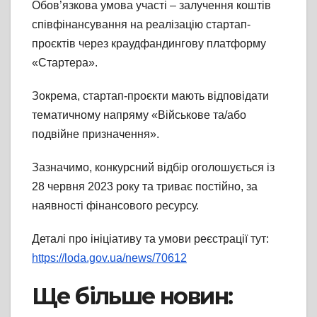
Обов’язкова умова участі – залучення коштів
співфінансування на реалізацію стартап-
проєктів через краудфандингову платформу
«Стартера».
Зокрема, стартап-проєкти мають відповідати
тематичному напряму «Військове та/або
подвійне призначення».
Зазначимо, конкурсний відбір оголошується із
28 червня 2023 року та триває постійно, за
наявності фінансового ресурсу.
Деталі про ініціативу та умови реєстрації тут:
https://loda.gov.ua/news/70612
Ще більше новин: