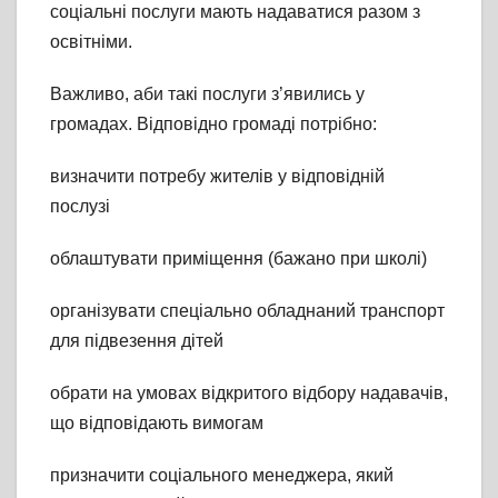
соціальні послуги мають надаватися разом з
освітніми.
Важливо, аби такі послуги з’явились у
громадах. Відповідно громаді потрібно:
визначити потребу жителів у відповідній
послузі
облаштувати приміщення (бажано при школі)
організувати спеціально обладнаний транспорт
для підвезення дітей
обрати на умовах відкритого відбору надавачів,
що відповідають вимогам
призначити соціального менеджера, який