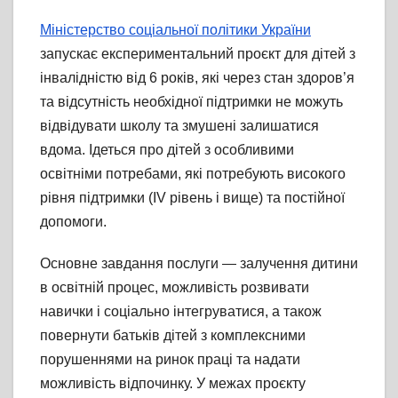
Міністерство соціальної політики України
запускає експериментальний проєкт для дітей з
інвалідністю від 6 років, які через стан здоров’я
та відсутність необхідної підтримки не можуть
відвідувати школу та змушені залишатися
вдома. Ідеться про дітей з особливими
освітніми потребами, які потребують високого
рівня підтримки (IV рівень і вище) та постійної
допомоги.
Основне завдання послуги — залучення дитини
в освітній процес, можливість розвивати
навички і соціально інтегруватися, а також
повернути батьків дітей з комплексними
порушеннями на ринок праці та надати
можливість відпочинку. У межах проєкту