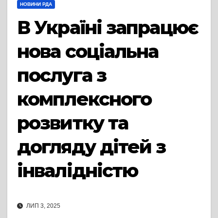
НОВИНИ РДА
В Україні запрацює
нова соціальна
послуга з
комплексного
розвитку та
догляду дітей з
інвалідністю
ЛИП 3, 2025