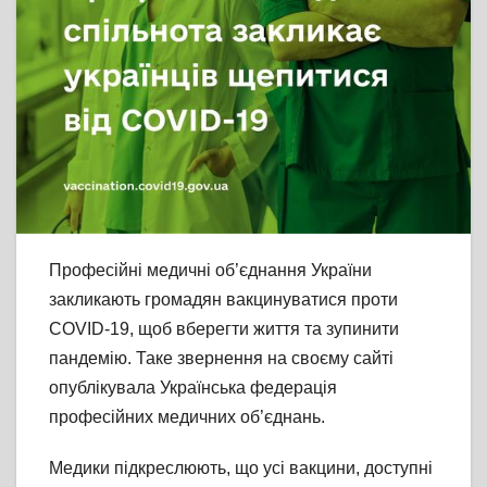
Професійні медичні об’єднання України
закликають громадян вакцинуватися проти
COVID-19, щоб вберегти життя та зупинити
пандемію. Таке звернення на своєму сайті
опублікувала Українська федерація
професійних медичних об’єднань.
Медики підкреслюють, що усі вакцини, доступні