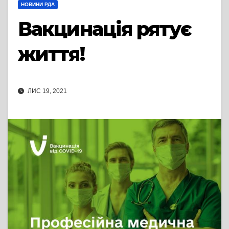
НОВИНИ РДА
Вакцинація рятує
життя!
ЛИС 19, 2021