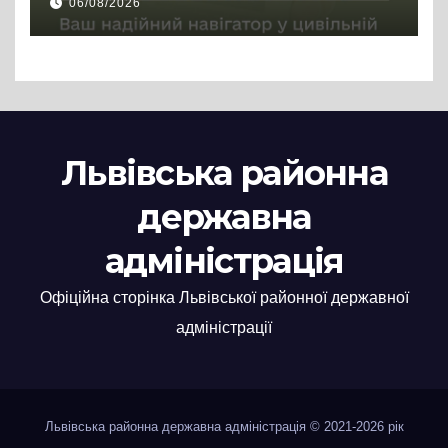
06/08/2026
Львівська районна
державна
адміністрація
Офіційна сторінка Львівської районної державної
адміністрації
Львівська районна державна адміністрація © 2021-2026 рік