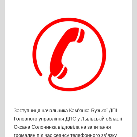
Заступниця начальника Кам’янка-Бузької ДПІ
Головного управління ДПС у Львівській області
Оксана Солонинка відповіла на запитання
громадян під час сеансу телефонного зв’язку