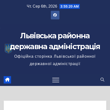
Перейти
Чт. Сер 6th, 2026
3:55:20 AM
до
вмісту
Львівська районна
державна адміністрація
Офіційна сторінка Львівської районної
державної адміністрації