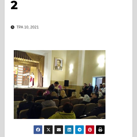
2
ТРА 10, 2021