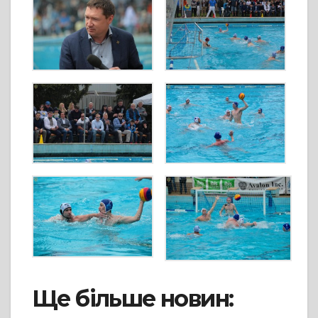
Ще більше новин: