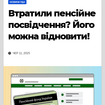
НОВИНИ РДА
Втратили пенсійне
посвідчення? Його
можна відновити!
ЧЕР 11, 2025