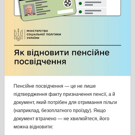
Пенсійне посвідчення — це не лише
підтвердження факту призначення пенсії, а й
документ, який потрібен для отримання пільги
(наприклад, безоплатного проїзду). Якщо
документ втрачено — не хвилюйтеся, його
можна відновити: