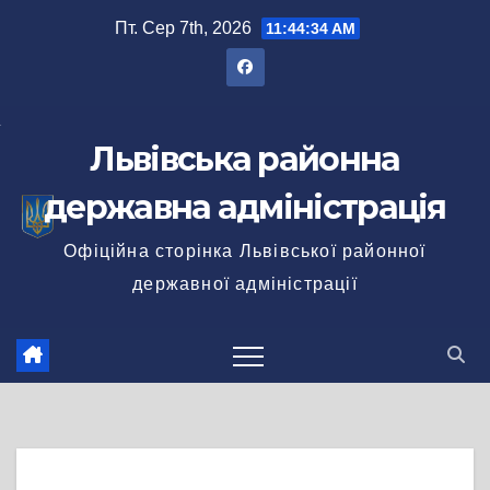
Перейти
Пт. Сер 7th, 2026
11:44:34 AM
до
вмісту
Львівська районна
державна адміністрація
Офіційна сторінка Львівської районної
державної адміністрації