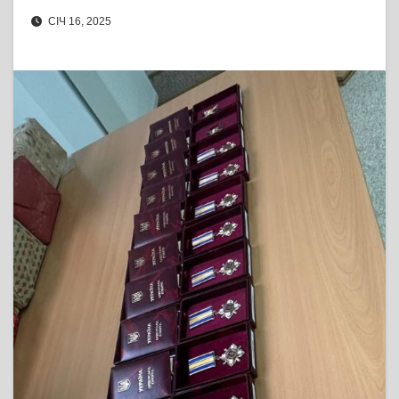
СІЧ 16, 2025