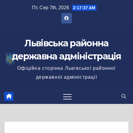
Перейти
Пт. Сер 7th, 2026
2:17:37 AM
до
вмісту
Львівська районна
державна адміністрація
Офіційна сторінка Львівської районної
державної адміністрації