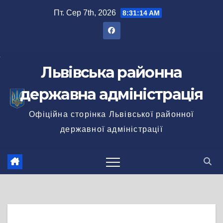
Перейти
Пт. Сер 7th, 2026
8:31:14 AM
до
вмісту
Львівська районна
державна адміністрація
Офіційна сторінка Львівської районної
державної адміністрації