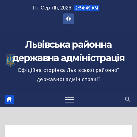
Перейти
Пт. Сер 7th, 2026
2:54:49 AM
до
вмісту
Львівська районна
державна адміністрація
Офіційна сторінка Львівської районної
державної адміністрації