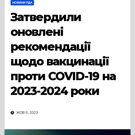
НОВИНИ РДА
Затвердили
оновлені
рекомендації
щодо вакцинації
проти COVID-19 на
2023-2024 роки
ЖОВ 9, 2023