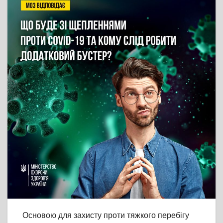
Основою для захисту проти тяжкого перебігу