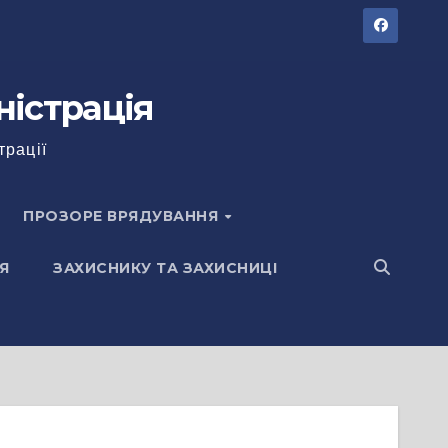
ністрація
трації
ПРОЗОРЕ ВРЯДУВАННЯ
Я
ЗАХИСНИКУ ТА ЗАХИСНИЦІ