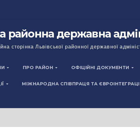
а районна державна адмі
йна сторінка Львівської районної державної адмініс
НИ
ПРО РАЙОН
ОФІЦІЙНІ ДОКУМЕНТИ
ІЇ
МІЖНАРОДНА СПІВПРАЦЯ ТА ЄВРОІНТЕГРАЦІ