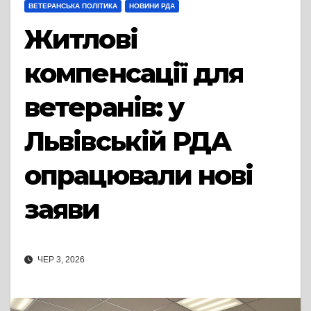
ВЕТЕРАНСЬКА ПОЛІТИКА
НОВИНИ РДА
Житлові
компенсації для
ветеранів: у
Львівській РДА
опрацювали нові
заяви
ЧЕР 3, 2026