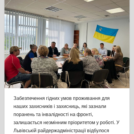
Забезпечення гідних умов проживання для
наших захисників і захисниць, які зазнали
поранень та інвалідності на фронті,
залишається незмінним пріоритетом у роботі. У
Львівській райдержадміністрації відбулося