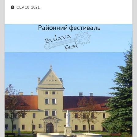
СЕР 18, 2021