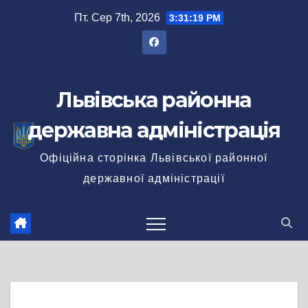
Перейти
Пт. Сер 7th, 2026
3:31:19 PM
до
вмісту
Львівська районна
державна адміністрація
Офіційна сторінка Львівської районної
державної адміністрації