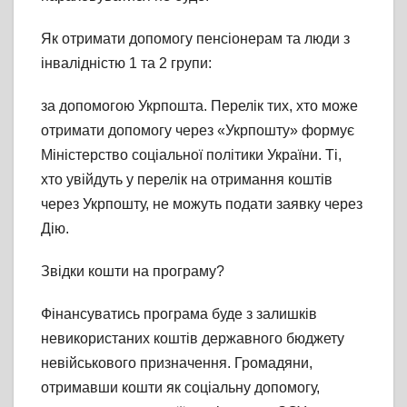
Як отримати допомогу пенсіонерам та люди з
інвалідністю 1 та 2 групи:
за допомогою Укрпошта. Перелік тих, хто може
отримати допомогу через «Укрпошту» формує
Міністерство соціальної політики України. Ті,
хто увійдуть у перелік на отримання коштів
через Укрпошту, не можуть подати заявку через
Дію.
Звідки кошти на програму?
Фінансуватись програма буде з залишків
невикористаних коштів державного бюджету
невійськового призначення. Громадяни,
отримавши кошти як соціальну допомогу,