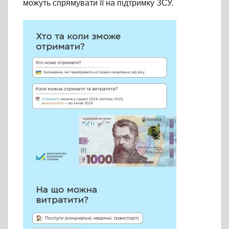
можуть спрямувати її на підтримку ЗСУ.