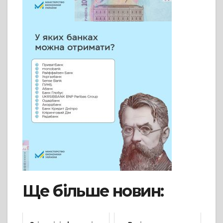
Ще більше новин: