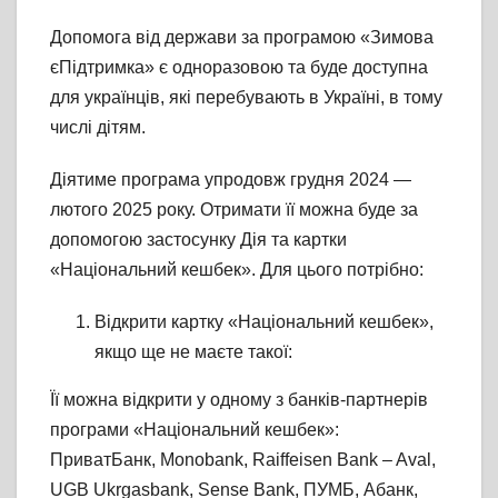
Допомога від держави за програмою «Зимова
єПідтримка» є одноразовою та буде доступна
для українців, які перебувають в Україні, в тому
числі дітям.
Діятиме програма упродовж грудня 2024 —
лютого 2025 року. Отримати її можна буде за
допомогою застосунку Дія та картки
«Національний кешбек». Для цього потрібно:
Відкрити картку «Національний кешбек»,
якщо ще не маєте такої:
Її можна відкрити у одному з банків-партнерів
програми «Національний кешбек»:
ПриватБанк, Monobank, Raiffeisen Bank – Aval,
UGB Ukrgasbank, Sense Bank, ПУМБ, Абанк,