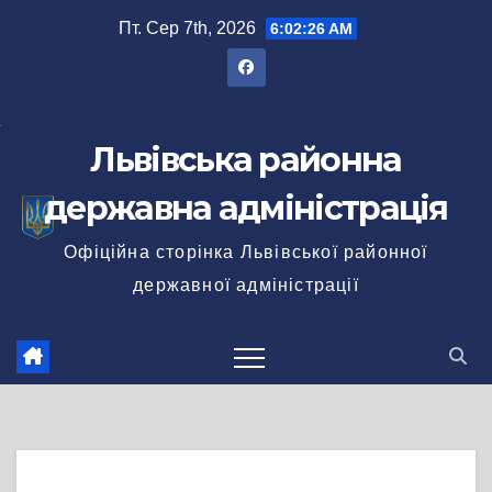
Перейти
Пт. Сер 7th, 2026
6:02:26 AM
до
вмісту
Львівська районна
державна адміністрація
Офіційна сторінка Львівської районної
державної адміністрації