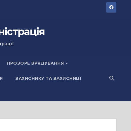
ністрація
трації
ПРОЗОРЕ ВРЯДУВАННЯ
Я
ЗАХИСНИКУ ТА ЗАХИСНИЦІ