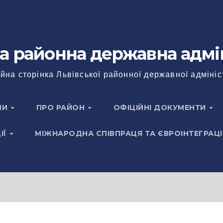
а районна державна адмі
йна сторінка Львівської районної державної адмініс
НИ
ПРО РАЙОН
ОФІЦІЙНІ ДОКУМЕНТИ
ІЇ
МІЖНАРОДНА СПІВПРАЦЯ ТА ЄВРОІНТЕГРАЦІ