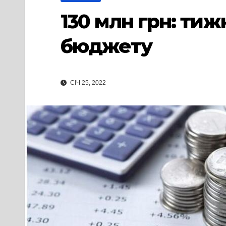
130 млн грн: ти
бюджету
СІЧ 25, 2022