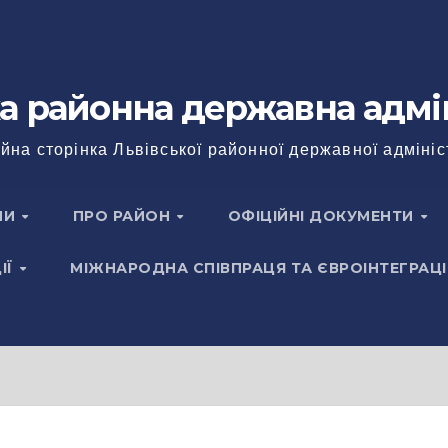
а районна державна адмі
йна сторінка Львівської районної державної адмініс
НИ
ПРО РАЙОН
ОФІЦІЙНІ ДОКУМЕНТИ
ІЇ
МІЖНАРОДНА СПІВПРАЦЯ ТА ЄВРОІНТЕГРАЦІ