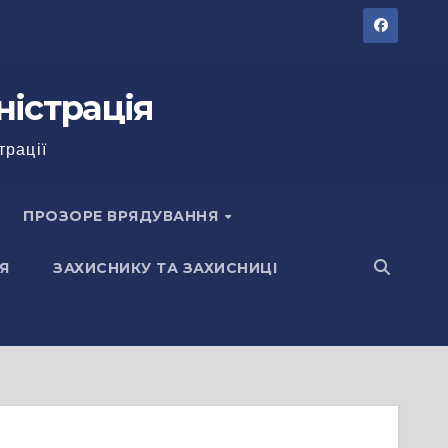
ністрація
трації
ПРОЗОРЕ ВРЯДУВАННЯ
Я
ЗАХИСНИКУ ТА ЗАХИСНИЦІ