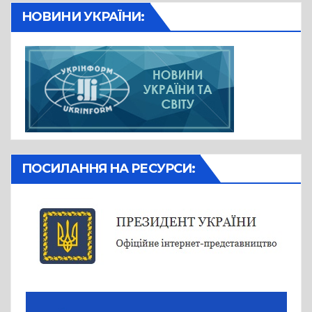
НОВИНИ УКРАЇНИ:
ПОСИЛАННЯ НА РЕСУРСИ: