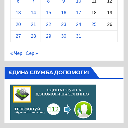
6
7
8
9
10
11
12
13
14
15
16
17
18
19
20
21
22
23
24
25
26
27
28
29
30
31
« Чер
Сер »
ЄДИНА СЛУЖБА ДОПОМОГИ: