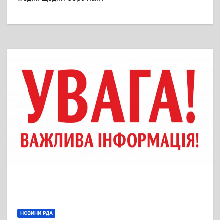
НОВИНИ РДА