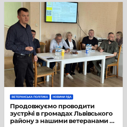
ВЕТЕРАНСЬКА ПОЛІТИКА
НОВИНИ РДА
Продовжуємо проводити
зустрічі в громадах Львівського
району з нашими ветеранами та