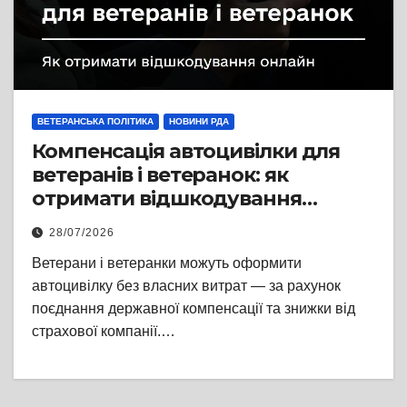
ВЕТЕРАНСЬКА ПОЛІТИКА
НОВИНИ РДА
Компенсація автоцивілки для
ветеранів і ветеранок: як
отримати відшкодування
онлайн
28/07/2026
Ветерани і ветеранки можуть оформити
автоцивілку без власних витрат — за рахунок
поєднання державної компенсації та знижки від
страхової компанії.…