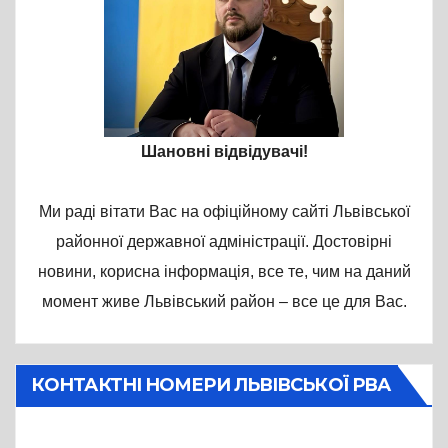
Шановні відвідувачі!
Ми раді вітати Вас на офіційному сайті Львівської
районної державної адміністрації. Достовірні
новини, корисна інформація, все те, чим на даний
момент живе Львівський район – все це для Вас.
КОНТАКТНІ НОМЕРИ ЛЬВІВСЬКОЇ РВА