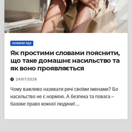
НОВИНИ РДА
Як простими словами пояснити,
що таке домашнє насильство та
як воно проявляється
24/07/2026
Чому важливо називати речі своїми іменами? Бо
насильство не є нормою. А безпека та повага –
базове право кожної людини!…