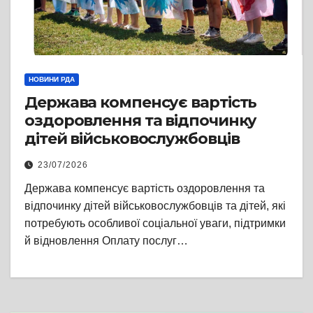
НОВИНИ РДА
Держава компенсує вартість
оздоровлення та відпочинку
дітей військовослужбовців
23/07/2026
Держава компенсує вартість оздоровлення та
відпочинку дітей військовослужбовців та дітей, які
потребують особливої соціальної уваги, підтримки
й відновлення Оплату послуг…