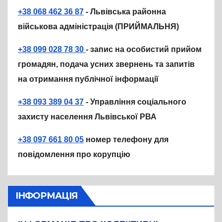
+38 068 462 36 87
- Львівська районна
військова адміністрація (ПРИЙМАЛЬНЯ)
+38 099 028 78 30
- запис на особистий прийом
громадян, подача усних звернень та запитів
на отримання публічної інформації
+38 093 389 04 37
- Управління соціального
захисту населення Львівської РВА
+38 097 661 80 05
номер телефону для
повідомлення про корупцію
ІНФОРМАЦІЯ