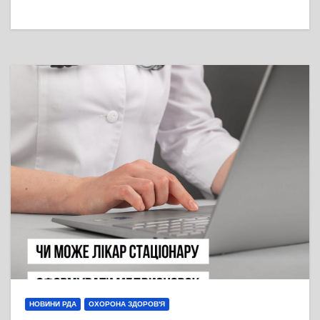
НОВИНИ РДА
ОХОРОНА ЗДОРОВ'Я