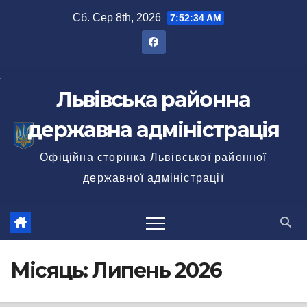
Перейти
Сб. Сер 8th, 2026
7:52:35 AM
до
вмісту
Львівська районна
державна адміністрація
Офіційна сторінка Львівської районної
державної адміністрації
Місяць:
Липень 2026