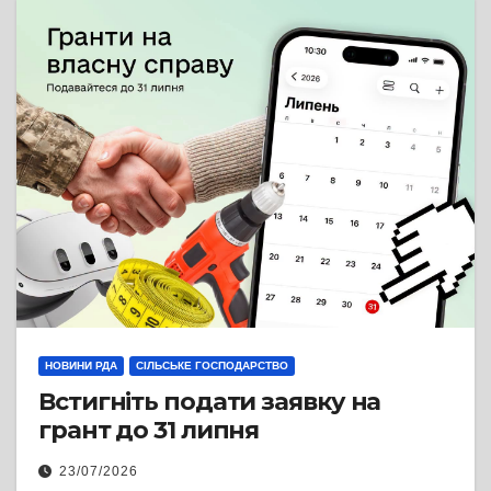
НОВИНИ РДА
СІЛЬСЬКЕ ГОСПОДАРСТВО
Встигніть подати заявку на
грант до 31 липня
23/07/2026