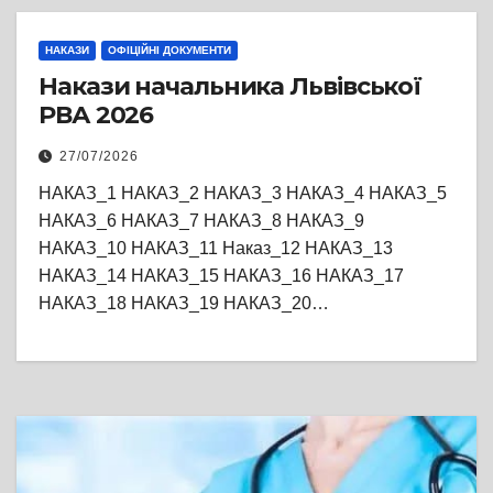
НАКАЗИ
ОФІЦІЙНІ ДОКУМЕНТИ
Накази начальника Львівської
РВА 2026
27/07/2026
НАКАЗ_1 НАКАЗ_2 НАКАЗ_3 НАКАЗ_4 НАКАЗ_5
НАКАЗ_6 НАКАЗ_7 НАКАЗ_8 НАКАЗ_9
НАКАЗ_10 НАКАЗ_11 Наказ_12 НАКАЗ_13
НАКАЗ_14 НАКАЗ_15 НАКАЗ_16 НАКАЗ_17
НАКАЗ_18 НАКАЗ_19 НАКАЗ_20…