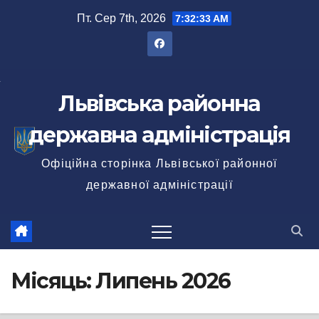
Перейти
Пт. Сер 7th, 2026
7:32:35 AM
до
вмісту
Львівська районна
державна адміністрація
Офіційна сторінка Львівської районної
державної адміністрації
Місяць:
Липень 2026