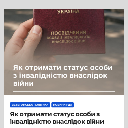
ВЕТЕРАНСЬКА ПОЛІТИКА
НОВИНИ РДА
Як отримати статус особи з
інвалідністю внаслідок війни