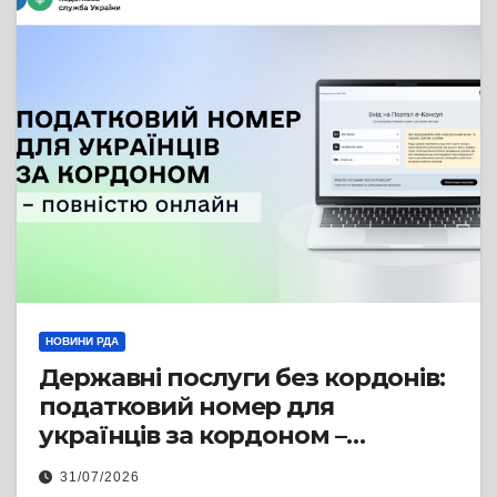
НОВИНИ РДА
Державні послуги без кордонів:
податковий номер для
українців за кордоном –
повністю онлайн
31/07/2026