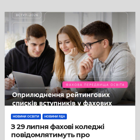
21756)
НОВИНИ ОСВІТИ
НОВИНИ РДА
З 29 липня фахові коледжі
повідомлятимуть про