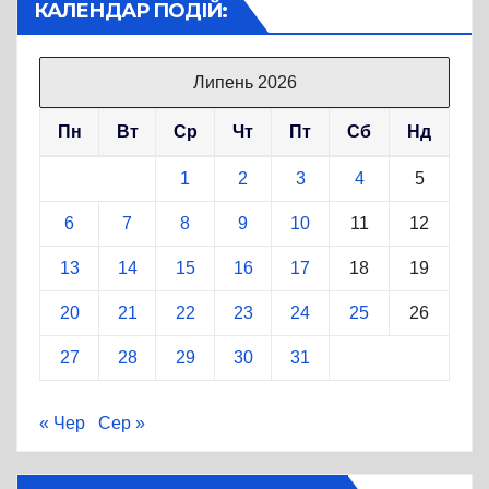
КАЛЕНДАР ПОДІЙ:
Липень 2026
Пн
Вт
Ср
Чт
Пт
Сб
Нд
1
2
3
4
5
6
7
8
9
10
11
12
13
14
15
16
17
18
19
20
21
22
23
24
25
26
27
28
29
30
31
« Чер
Сер »