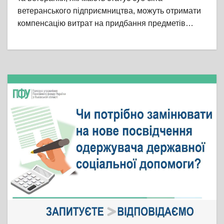
ветеранського підприємництва, можуть отримати
компенсацію витрат на придбання предметів…