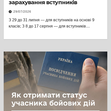
зарахування вступників
29/07/2026
З 29 до 31 липня — для вступників на основі 9
класів; З 8 до 17 серпня — для вступників…