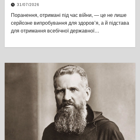
31/07/2026
Поранення, отримані під час війни, — це не лише
серйозне випробування для здоров’я, а й підстава
для отримання всебічної державної…