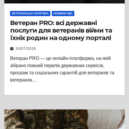
ВЕТЕРАНСЬКА ПОЛІТИКА
НОВИНИ РДА
Ветеран PRO: всі державні
послуги для ветеранів війни та
їхніх родин на одному порталі
30/07/2026
Ветеран PRO — це онлайн-платформа, на якій
зібрано повний перелік державних сервісів,
програм та соціальних гарантій для ветеранів та
ветеранок…