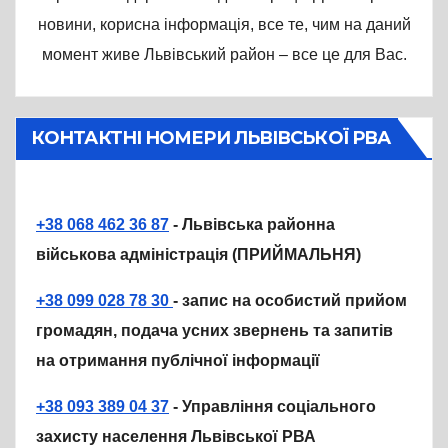
новини, корисна інформація, все те, чим на даний
момент живе Львівський район – все це для Вас.
КОНТАКТНІ НОМЕРИ ЛЬВІВСЬКОЇ РВА
+38 068 462 36 87
- Львівська районна
військова адміністрація (ПРИЙМАЛЬНЯ)
+38 099 028 78 30
- запис на особистий прийом
громадян, подача усних звернень та запитів
на отримання публічної інформації
+38 093 389 04 37
- Управління соціального
захисту населення Львівської РВА