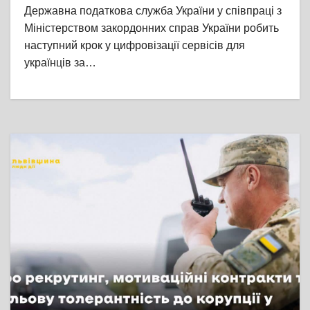
Державна податкова служба України у співпраці з
Міністерством закордонних справ України робить
наступний крок у цифровізації сервісів для
українців за…