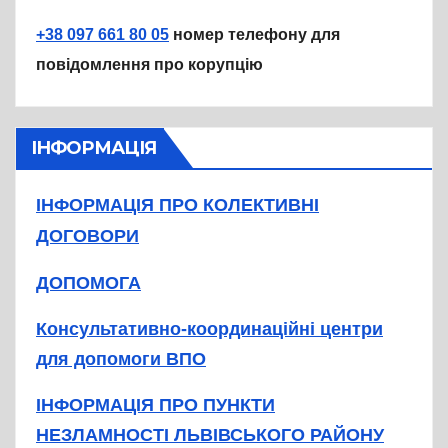
+38 097 661 80 05
номер телефону для
повідомлення про корупцію
ІНФОРМАЦІЯ
ІНФОРМАЦІЯ ПРО КОЛЕКТИВНІ
ДОГОВОРИ
ДОПОМОГА
Консультативно-координаційні центри
для допомоги ВПО
ІНФОРМАЦІЯ ПРО ПУНКТИ
НЕЗЛАМНОСТІ ЛЬВІВСЬКОГО РАЙОНУ