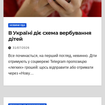
НОВИНИ РДА
В Україні діє схема вербування
дітей
31/07/2026
Все починається, на перший погляд, невинно. Діти
отримують у соцмережі Telegram пропозицію
«легких» грошей: щось відправити або отримати
через «Нову…