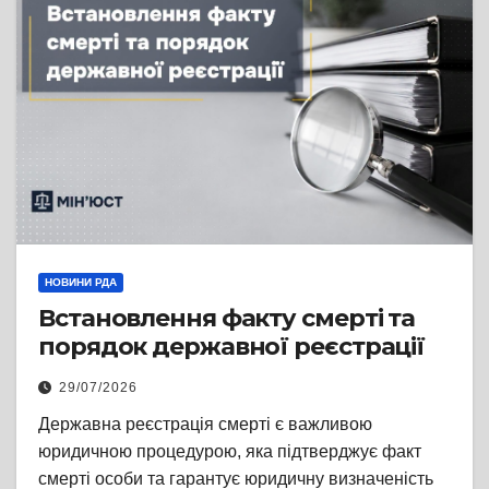
НОВИНИ РДА
Встановлення факту смерті та
порядок державної реєстрації
29/07/2026
Державна реєстрація смерті є важливою
юридичною процедурою, яка підтверджує факт
смерті особи та гарантує юридичну визначеність