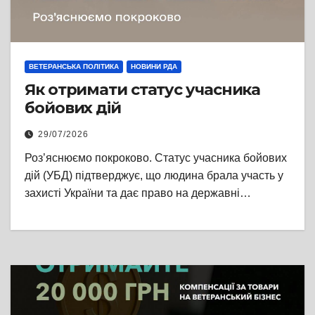
ВЕТЕРАНСЬКА ПОЛІТИКА
НОВИНИ РДА
Як отримати статус учасника
бойових дій
29/07/2026
Роз’яснюємо покроково. Статус учасника бойових
дій (УБД) підтверджує, що людина брала участь у
захисті України та дає право на державні…