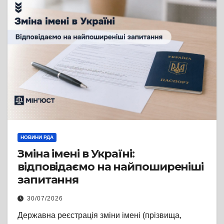
НОВИНИ РДА
Зміна імені в Україні:
відповідаємо на найпоширеніші
запитання
30/07/2026
Державна реєстрація зміни імені (прізвища,