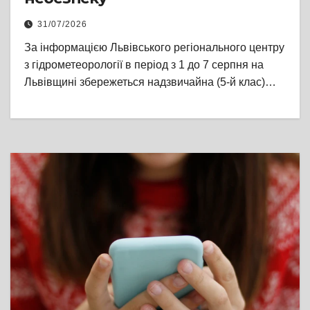
31/07/2026
За інформацією Львівського регіонального центру
з гідрометеорології в період з 1 до 7 серпня на
Львівщині збережеться надзвичайна (5-й клас)…