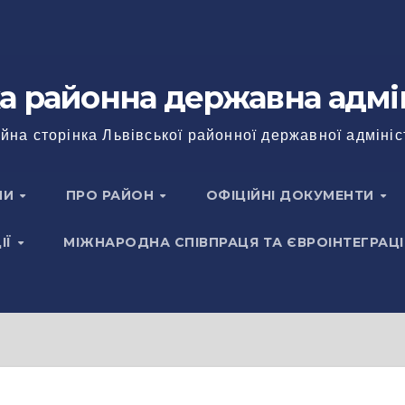
а районна державна адмі
йна сторінка Львівської районної державної адмініс
НИ
ПРО РАЙОН
ОФІЦІЙНІ ДОКУМЕНТИ
ІЇ
МІЖНАРОДНА СПІВПРАЦЯ ТА ЄВРОІНТЕГРАЦІ