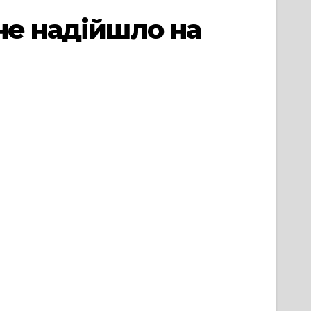
не надійшло на