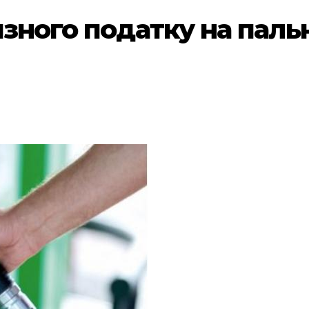
изного податку на паль