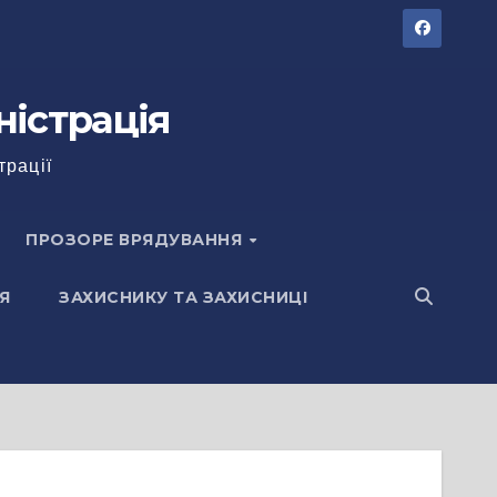
ністрація
трації
ПРОЗОРЕ ВРЯДУВАННЯ
Я
ЗАХИСНИКУ ТА ЗАХИСНИЦІ