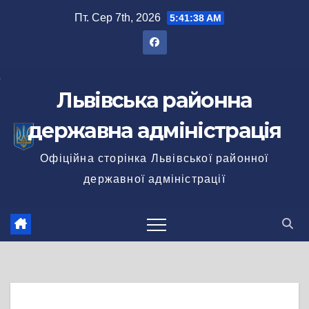
Перейти
Пт. Сер 7th, 2026
5:41:38 AM
до
вмісту
Львівська районна
державна адміністрація
Офіційна сторінка Львівської районної
державної адміністрації