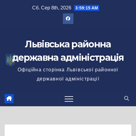
Перейти
Сб. Сер 8th, 2026
3:59:15 AM
до
вмісту
Львівська районна
державна адміністрація
Офіційна сторінка Львівської районної
державної адміністрації