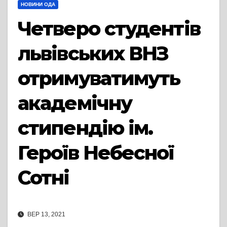
НОВИНИ ОДА
Четверо студентів
львівських ВНЗ
отримуватимуть
академічну
стипендію ім.
Героїв Небесної
Сотні
ВЕР 13, 2021