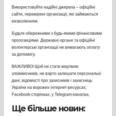
Використовуйте надійні джерела – офіційні
сайти, перевірені організації, які займаються
визволенням.
Будьте обережними з будь-якими фінансовими
пропозиціями. Державні органи та офіційні
волонтерські організації не вимагають оплату
за допомогу.
ВАЖЛИВО! Щоб не стати жертвою
зловмисників, не варто залишати персональні
дані, відомості про захисників і захисниць
України на ворожих інтернет-ресурсах,
Facebook-сторінках, у Telegram-каналах,
Ще більше новин: