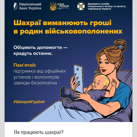
Як працюють шахраї?