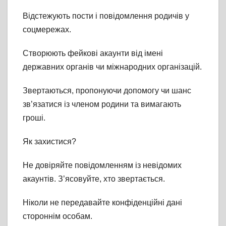
Відстежують пости і повідомлення родичів у
соцмережах.
Створюють фейкові акаунти від імені
державних органів чи міжнародних організацій.
Звертаються, пропонуючи допомогу чи шанс
зв’язатися із членом родини та вимагають
гроші.
Як захистися?
Не довіряйте повідомленням із невідомих
акаунтів. З’ясовуйте, хто звертається.
Ніколи не передавайте конфіденційні дані
стороннім особам.