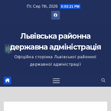
Перейти
Пт. Сер 7th, 2026
5:03:21 PM
до
вмісту
Львівська районна
державна адміністрація
Офіційна сторінка Львівської районної
державної адміністрації