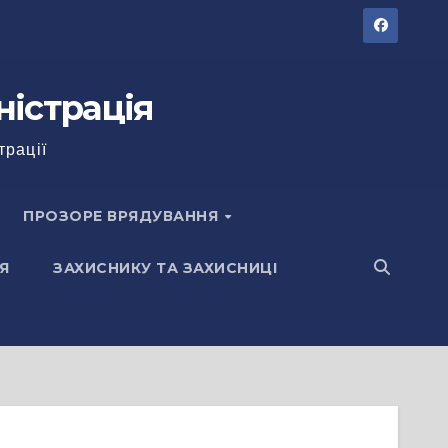
ністрація
трації
ПРОЗОРЕ ВРЯДУВАННЯ
Я
ЗАХИСНИКУ ТА ЗАХИСНИЦІ