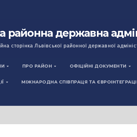
а районна державна адмі
йна сторінка Львівської районної державної адмініс
НИ
ПРО РАЙОН
ОФІЦІЙНІ ДОКУМЕНТИ
ІЇ
МІЖНАРОДНА СПІВПРАЦЯ ТА ЄВРОІНТЕГРАЦІ