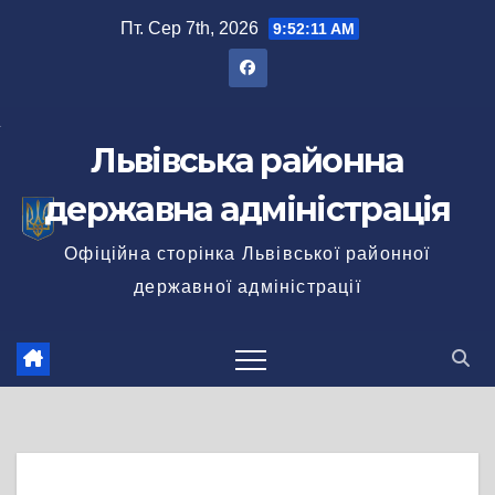
Перейти
Пт. Сер 7th, 2026
9:52:11 AM
до
вмісту
Львівська районна
державна адміністрація
Офіційна сторінка Львівської районної
державної адміністрації