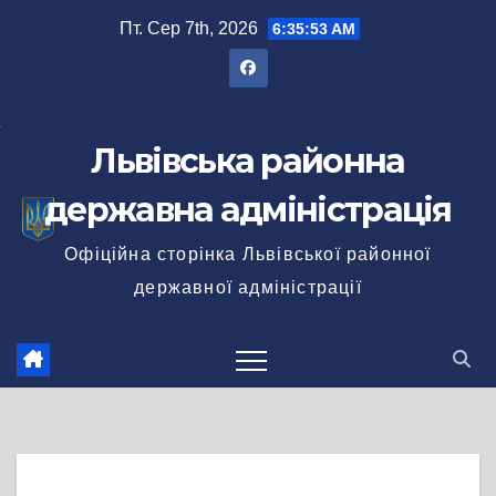
Перейти
Пт. Сер 7th, 2026
6:35:53 AM
до
вмісту
Львівська районна
державна адміністрація
Офіційна сторінка Львівської районної
державної адміністрації