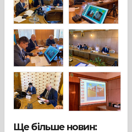
Ще більше новин: