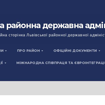
а районна державна адмі
йна сторінка Львівської районної державної адмініс
НИ
ПРО РАЙОН
ОФІЦІЙНІ ДОКУМЕНТИ
ІЇ
МІЖНАРОДНА СПІВПРАЦЯ ТА ЄВРОІНТЕГРАЦІ