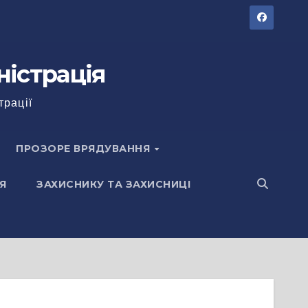
ністрація
трації
ПРОЗОРЕ ВРЯДУВАННЯ
Я
ЗАХИСНИКУ ТА ЗАХИСНИЦІ