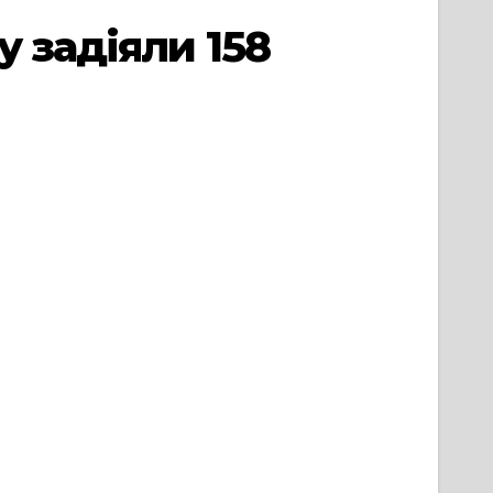
 задіяли 158