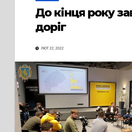
До кінця року з
доріг
ЛЮТ 22, 2022