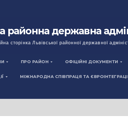
а районна державна адмі
йна сторінка Львівської районної державної адмініс
НИ
ПРО РАЙОН
ОФІЦІЙНІ ДОКУМЕНТИ
ІЇ
МІЖНАРОДНА СПІВПРАЦЯ ТА ЄВРОІНТЕГРАЦІ