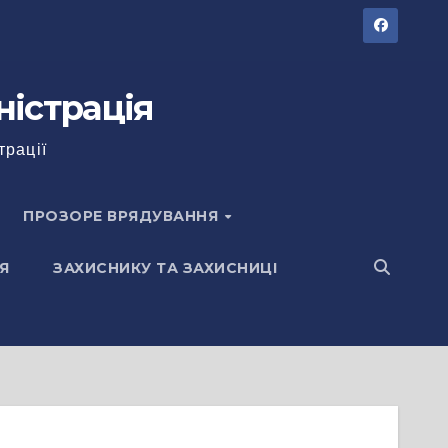
ністрація
трації
ПРОЗОРЕ ВРЯДУВАННЯ
Я
ЗАХИСНИКУ ТА ЗАХИСНИЦІ