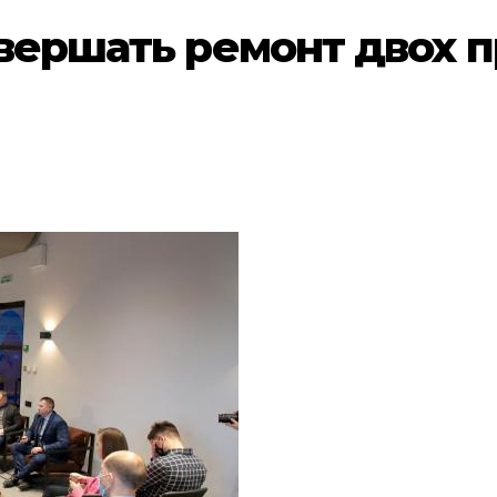
авершать ремонт двох