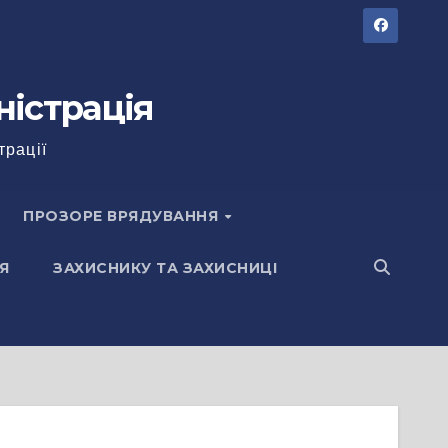
ністрація
трації
ПРОЗОРЕ ВРЯДУВАННЯ
Я
ЗАХИСНИКУ ТА ЗАХИСНИЦІ