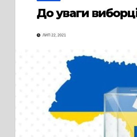
До уваги виборці
ЛИП 22, 2021