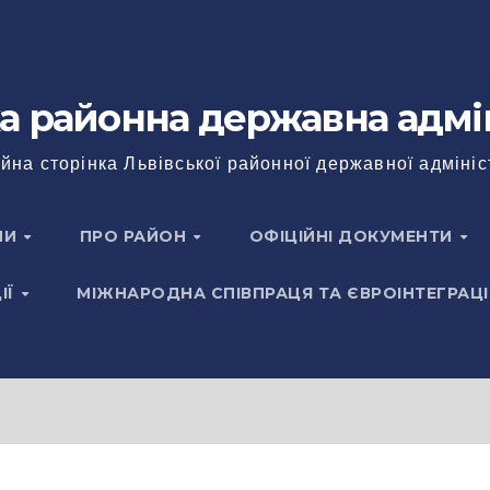
а районна державна адмі
йна сторінка Львівської районної державної адмініс
НИ
ПРО РАЙОН
ОФІЦІЙНІ ДОКУМЕНТИ
ІЇ
МІЖНАРОДНА СПІВПРАЦЯ ТА ЄВРОІНТЕГРАЦІ