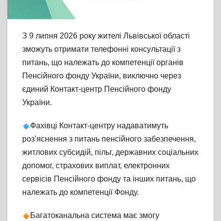
З 9 липня 2026 року жителі Львівської області
зможуть отримати телефонні консультації з
питань, що належать до компетенції органів
Пенсійного фонду України, виключно через
єдиний Контакт-центр Пенсійного фонду
України.
Фахівці Контакт-центру надаватимуть
роз’яснення з питань пенсійного забезпечення,
житлових субсидій, пільг, державних соціальних
допомог, страхових виплат, електронних
сервісів Пенсійного фонду та інших питань, що
належать до компетенції Фонду.
Багатоканальна система має змогу