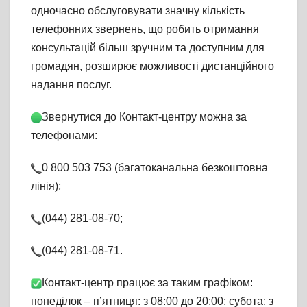
одночасно обслуговувати значну кількість
телефонних звернень, що робить отримання
консультацій більш зручним та доступним для
громадян, розширює можливості дистанційного
надання послуг.
Звернутися до Контакт-центру можна за
телефонами:
0 800 503 753 (багатоканальна безкоштовна
лінія);
(044) 281-08-70;
(044) 281-08-71.
Контакт-центр працює за таким графіком:
понеділок – п’ятниця: з 08:00 до 20:00; субота: з