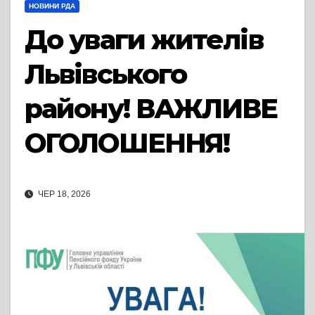
НОВИНИ РДА
До уваги жителів
Львівського
району! ВАЖЛИВЕ
ОГОЛОШЕННЯ!
ЧЕР 18, 2026