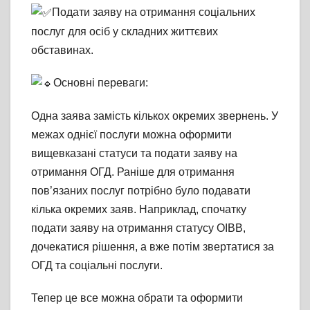
Подати заяву на отримання соціальних
послуг для осіб у складних життєвих
обставинах.
Основні переваги:
Одна заява замість кількох окремих звернень. У
межах однієї послуги можна оформити
вищевказані статуси та подати заяву на
отримання ОГД. Раніше для отримання
пов’язаних послуг потрібно було подавати
кілька окремих заяв. Наприклад, спочатку
подати заяву на отримання статусу ОІВВ,
дочекатися рішення, а вже потім звертатися за
ОГД та соціальні послуги.
Тепер це все можна обрати та оформити