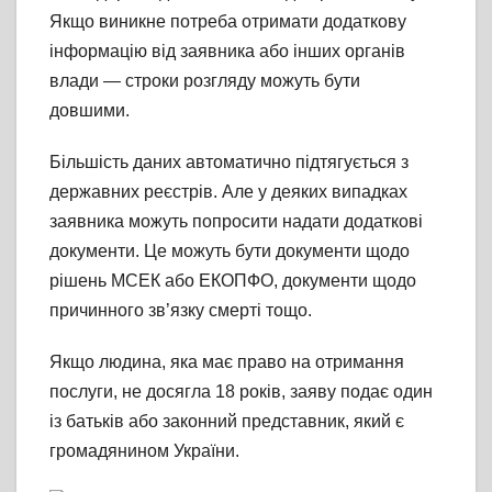
Якщо виникне потреба отримати додаткову
інформацію від заявника або інших органів
влади — строки розгляду можуть бути
довшими.
Більшість даних автоматично підтягується з
державних реєстрів. Але у деяких випадках
заявника можуть попросити надати додаткові
документи. Це можуть бути документи щодо
рішень МСЕК або ЕКОПФО, документи щодо
причинного зв’язку смерті тощо.
Якщо людина, яка має право на отримання
послуги, не досягла 18 років, заяву подає один
із батьків або законний представник, який є
громадянином України.