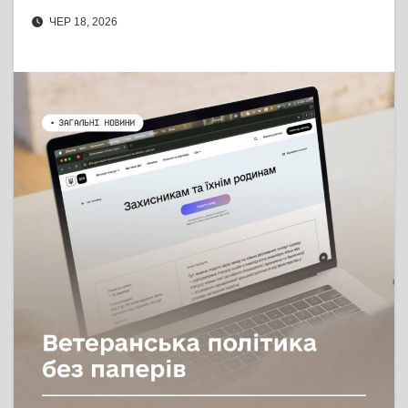
ЧЕР 18, 2026