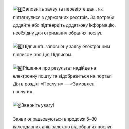
Заповніть заяву та перевірте дані, які
підтягнулися з державних реєстрів. За потреби
додайте або підтвердіть додаткову інформацію,
необхідну для отримання обраних послуг.
Підпишіть заповнену заяву електронним
підписом або Дія.Підписом.
Рішення про результат надійде на
електронну пошту та відобразиться на порталі
Дія в розділі «Послуги» — «Замовлені
послуги».
Зверніть увагу!
Заяви опрацьовуються впродовж 5–30
календарних днів залежно від обраних послуг.