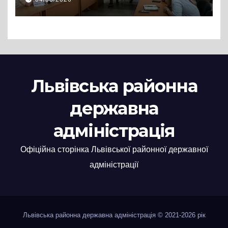
нові заяви
Львівська районна
державна
адміністрація
Офіційна сторінка Львівської районної державної
адміністрації
Львівська районна державна адміністрація © 2021-2026 рік