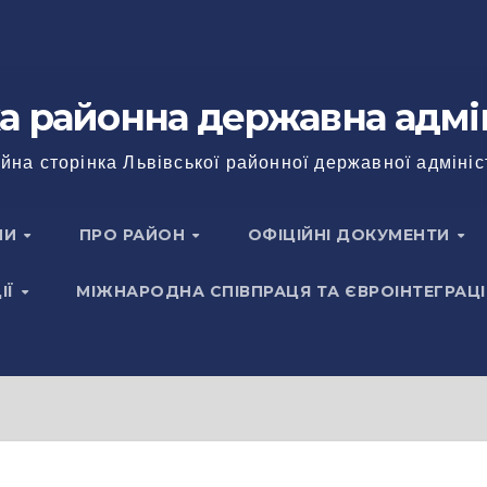
а районна державна адмі
йна сторінка Львівської районної державної адмініс
НИ
ПРО РАЙОН
ОФІЦІЙНІ ДОКУМЕНТИ
ІЇ
МІЖНАРОДНА СПІВПРАЦЯ ТА ЄВРОІНТЕГРАЦІ