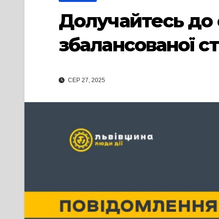
Долучайтесь до 
збалансованої ст
СЕР 27, 2025