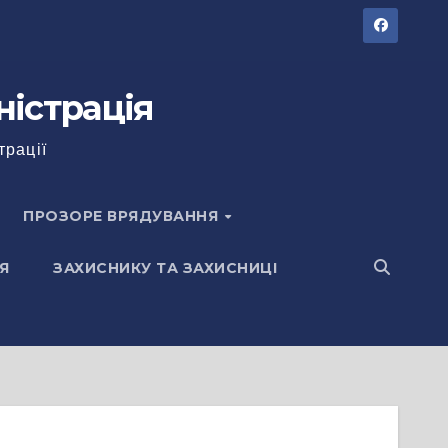
ністрація
трації
ПРОЗОРЕ ВРЯДУВАННЯ
Я
ЗАХИСНИКУ ТА ЗАХИСНИЦІ