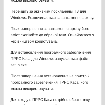
можна використовувати.
Перейдіть за активним посиланням ПЗ для
Windows. Розпочинається завантаження архіву.
Після завершення завантаження архіву його
вміст скопіюйте до обраної теки. Ознайомтеся з
керівництвом користувача.
Для встановлення програмного забезпечення
ПРРО Каса для Windows запускається файл
setup.exe.
Після завершення встановлення на пристрій
програмного забезпечення ПРРО Каса, його
можна використовувати.
Для входу в ПРРО Каса потрібно обрати теку,