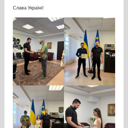
Слава Україні!