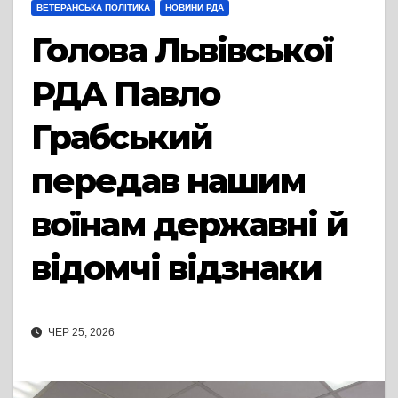
ВЕТЕРАНСЬКА ПОЛІТИКА
НОВИНИ РДА
Голова Львівської
РДА Павло
Грабський
передав нашим
воїнам державні й
відомчі відзнаки
ЧЕР 25, 2026