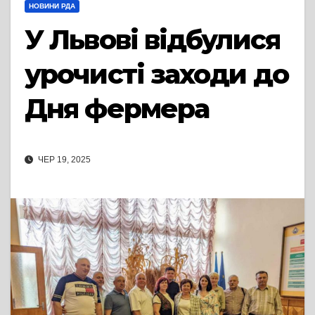
НОВИНИ РДА
У Львові відбулися
урочисті заходи до
Дня фермера
ЧЕР 19, 2025